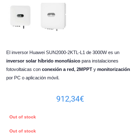
El inversor Huawei SUN2000-2KTL-L1 de 3000W es un
inversor solar híbrido monofásico
para instalaciones
fotovoltaicas con
conexión a red,
2MPPT
y
monitorización
por PC o aplicación móvil.
912,34
€
Out of stock
Out of stock