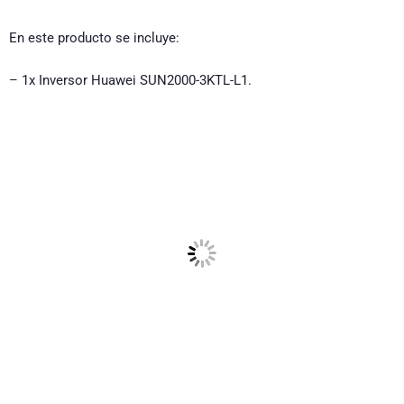
En este producto se incluye:
– 1x Inversor Huawei SUN2000-3KTL-L1.