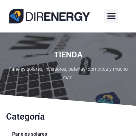
¿QUIÉNES SOMOS?
TIENDA
Paneles solares, inversores, baterías, domótica y mucho
más.
Categoría
Paneles solares