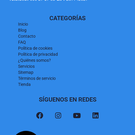
CATEGORÍAS
Inicio
Blog
Contacto
FAQ
Política de cookies
Política de privacidad
¿Quiénes somos?
Servicios
Sitemap
Términos de servicio
Tienda
SÍGUENOS EN REDES