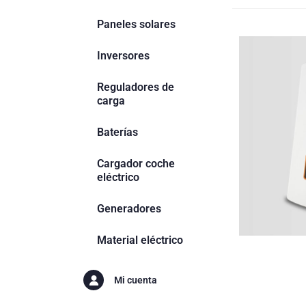
Paneles solares
Inversores
Reguladores de
carga
Baterías
Cargador coche
eléctrico
Generadores
Material eléctrico
Mi cuenta