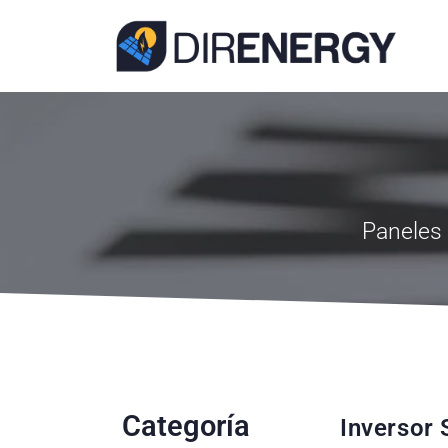
Paneles 
Categoría
Inversor