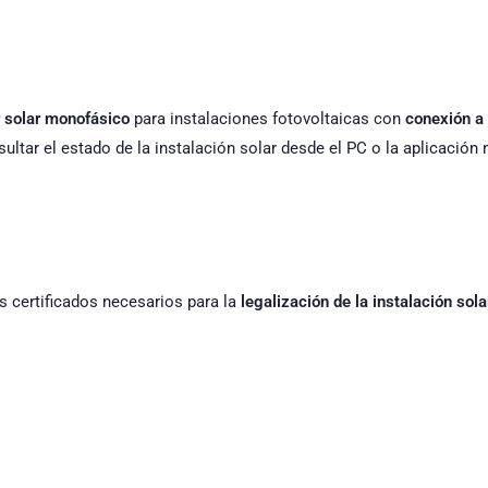
r solar monofásico
para instalaciones fotovoltaicas con
conexión a
ultar el estado de la instalación solar desde el PC o la aplicación 
s certificados necesarios para la
legalización de la instalación sola