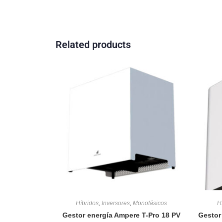
Related products
Híbridos
,
Inversores
,
Monofásicos
H
Gestor energía Ampere T-Pro 18 PV
Gestor