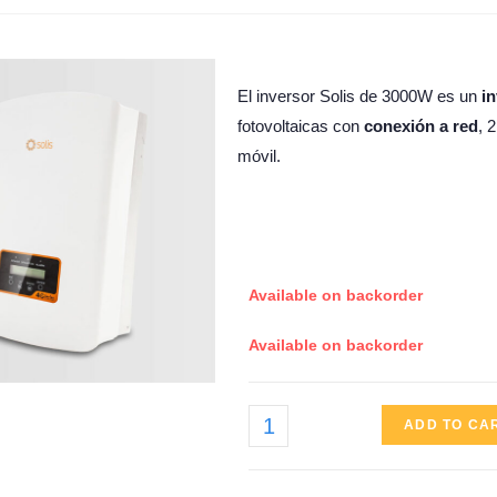
El inversor Solis de 3000W es un
i
fotovoltaicas con
conexión a red
, 2
móvil.
Available on backorder
Available on backorder
ADD TO CA