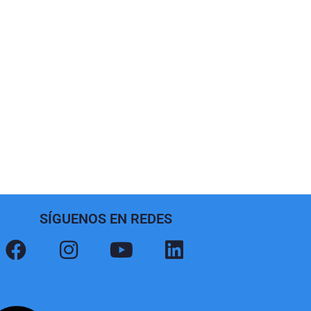
SÍGUENOS EN REDES