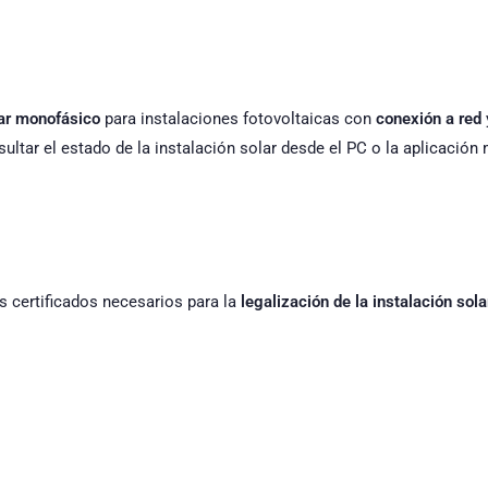
lar monofásico
para instalaciones fotovoltaicas con
conexión a red
ultar el estado de la instalación solar desde el PC o la aplicación 
s certificados necesarios para la
legalización de la instalación sola