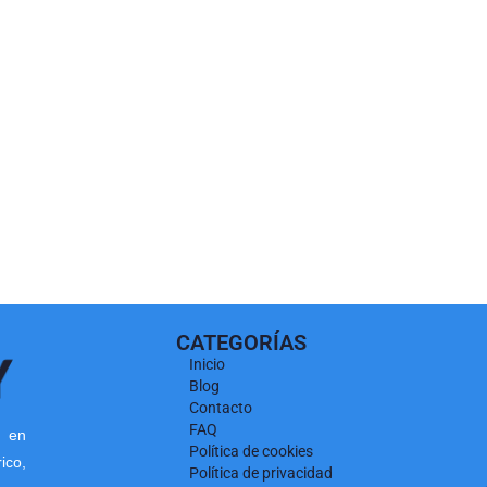
CATEGORÍAS
Inicio
Blog
Contacto
FAQ
l en
Política de cookies
co,
Política de privacidad