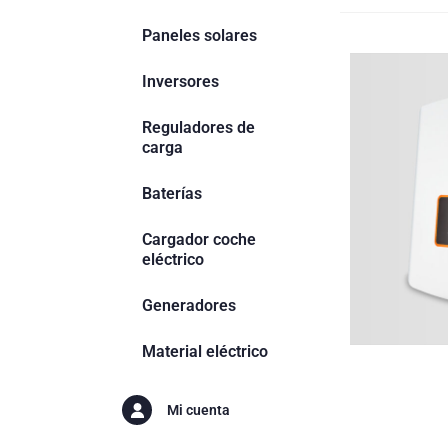
Paneles solares
Inversores
Reguladores de
carga
Baterías
Cargador coche
eléctrico
Generadores
Material eléctrico
Mi cuenta