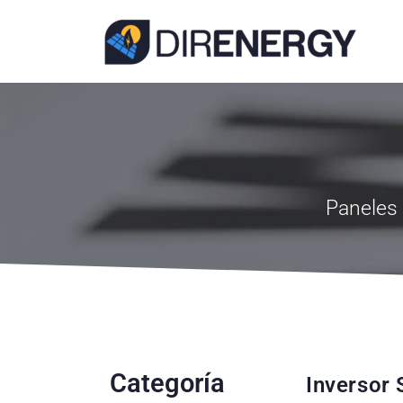
Paneles 
Categoría
Inversor