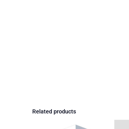
Related products