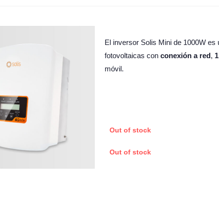
El inversor Solis Mini de 1000W es
fotovoltaicas con
conexión a red
,
móvil.
Out of stock
Out of stock