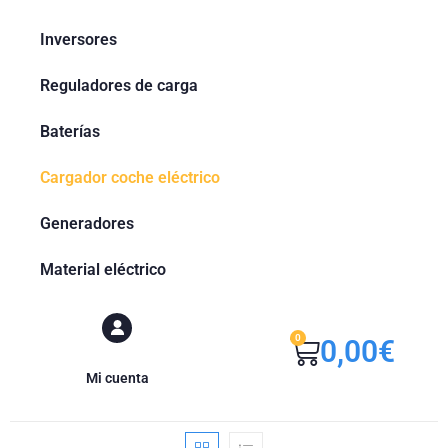
Inversores
Reguladores de carga
Baterías
Cargador coche eléctrico
Generadores
Material eléctrico
0
0,00
€
Mi cuenta