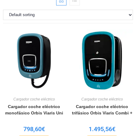
Cargador coche eléctrico
Cargador coche eléctrico
Cargador coche eléctrico
Cargador coche eléctrico
monofásico Orbis Viaris Uni
trifásico Orbis Viaris Combi +
798,60
€
1.495,56
€