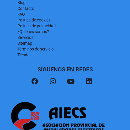
Blog
Contacto
FAQ
Política de cookies
Política de privacidad
¿Quiénes somos?
Servicios
Sitemap
Términos de servicio
Tienda
SÍGUENOS EN REDES