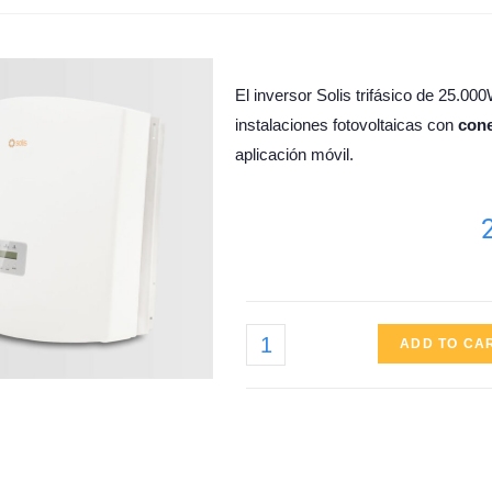
El inversor Solis trifásico de 25.0
instalaciones fotovoltaicas con
cone
aplicación móvil.
ADD TO CA