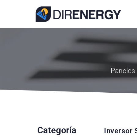
Paneles 
Categoría
Inversor 