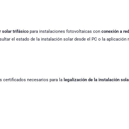
 solar trifásico
para instalaciones fotovoltaicas con
conexión a re
ultar el estado de la instalación solar desde el PC o la aplicación 
s certificados necesarios para la
legalización de la instalación sola