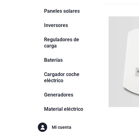
Paneles solares
Inversores
Reguladores de
carga
Baterías
Cargador coche
eléctrico
Generadores
Material eléctrico
Mi cuenta