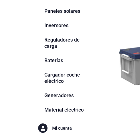
Paneles solares
Inversores
Reguladores de
carga
Baterías
Cargador coche
eléctrico
Generadores
Material eléctrico
Mi cuenta