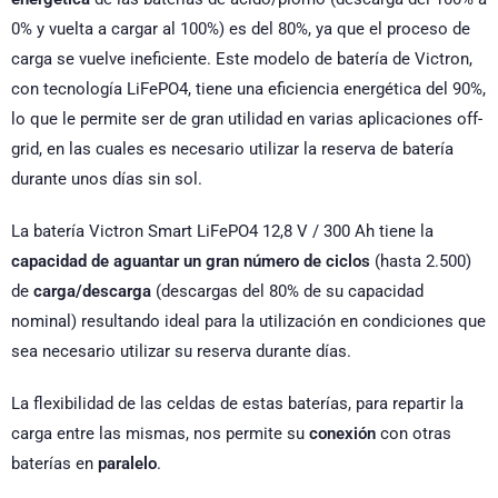
0% y vuelta a cargar al 100%) es del 80%, ya que el proceso de
carga se vuelve ineficiente. Este modelo de batería de Victron,
con tecnología LiFePO4, tiene una eficiencia energética del 90%,
lo que le permite ser de gran utilidad en varias aplicaciones off-
grid, en las cuales es necesario utilizar la reserva de batería
durante unos días sin sol.
La batería Victron Smart LiFePO4 12,8 V / 300 Ah tiene la
capacidad de
aguantar un gran número de ciclos
(hasta 2.500)
de
carga/descarga
(descargas del 80% de su capacidad
nominal) resultando ideal para la utilización en condiciones que
sea necesario utilizar su reserva durante días.
La flexibilidad de las celdas de estas baterías, para repartir la
carga entre las mismas, nos permite su
conexión
con otras
baterías en
paralelo
.