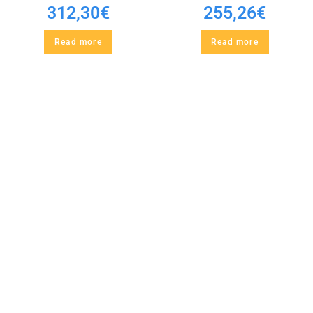
312,30
€
255,26
€
Read more
Read more