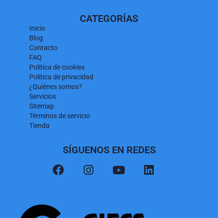
CATEGORÍAS
Inicio
Blog
Contacto
FAQ
Política de cookies
Política de privacidad
¿Quiénes somos?
Servicios
Sitemap
Términos de servicio
Tienda
SÍGUENOS EN REDES