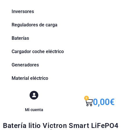
Inversores
Reguladores de carga
Baterías
Cargador coche eléctrico
Generadores
Material eléctrico
0
0,00
€
Mi cuenta
Batería litio Victron Smart LiFePO4