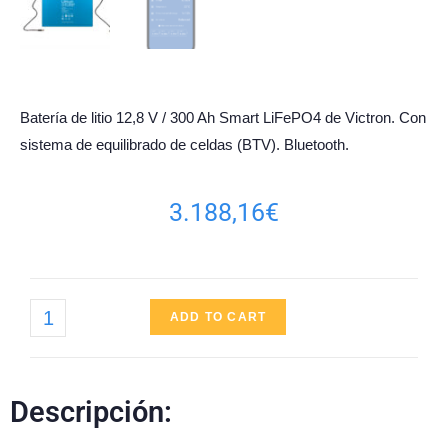
Batería de litio 12,8 V / 300 Ah Smart LiFePO4 de Victron. Con
sistema de equilibrado de celdas (BTV). Bluetooth.
3.188,16
€
ADD TO CART
Descripción: