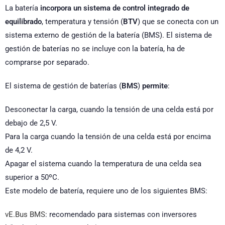
La batería
incorpora un sistema de control integrado de
equilibrado
, temperatura y tensión (
BTV
) que se conecta con un
sistema externo de gestión de la batería (BMS). El sistema de
gestión de baterías no se incluye con la batería, ha de
comprarse por separado.
El sistema de gestión de baterías (
BMS
)
permite
:
Desconectar la carga, cuando la tensión de una celda está por
debajo de 2,5 V.
Para la carga cuando la tensión de una celda está por encima
de 4,2 V.
Apagar el sistema cuando la temperatura de una celda sea
superior a 50ºC.
Este modelo de batería, requiere uno de los siguientes BMS:
vE.Bus BMS
: recomendado para sistemas con inversores