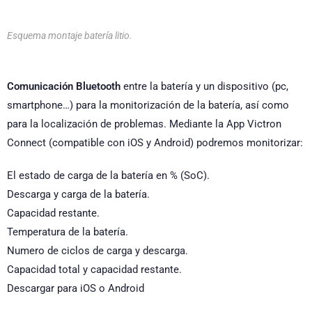
Esquema montaje batería litio.
Comunicación Bluetooth
entre la batería y un dispositivo (pc,
smartphone…) para la monitorización de la batería, así como
para la localización de problemas. Mediante la App Victron
Connect (compatible con iOS y Android) podremos monitorizar:
El estado de carga de la batería en % (SoC).
Descarga y carga de la batería.
Capacidad restante.
Temperatura de la batería.
Numero de ciclos de carga y descarga.
Capacidad total y capacidad restante.
Descargar para iOS o Android