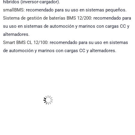
híbridos (inversor-cargador).
smallBMS
: recomendado para su uso en sistemas pequeños.
Sistema de gestión de baterías BMS 12/200
: recomendado para
su uso en sistemas de automoción y marinos con cargas CC y
alternadores.
Smart BMS CL 12/100
: recomendado para su uso en sistemas
de automoción y marinos con cargas CC y alternadores.