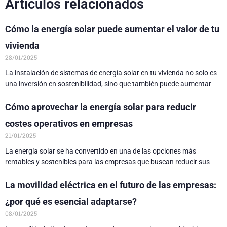
Artículos relacionados
Cómo la energía solar puede aumentar el valor de tu
vivienda
28/01/2025
La instalación de sistemas de energía solar en tu vivienda no solo es
una inversión en sostenibilidad, sino que también puede aumentar
Cómo aprovechar la energía solar para reducir
costes operativos en empresas
21/01/2025
La energía solar se ha convertido en una de las opciones más
rentables y sostenibles para las empresas que buscan reducir sus
La movilidad eléctrica en el futuro de las empresas:
¿por qué es esencial adaptarse?
08/01/2025