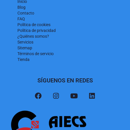
Inicio
Blog
Contacto
FAQ
Política de cookies
Política de privacidad
¿Quiénes somos?
Servicios
Sitemap
Términos de servicio
Tienda
SÍGUENOS EN REDES