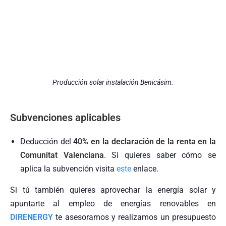
Producción solar instalación Benicásim.
Subvenciones aplicables
Deducción del
4
0% en la declaración de la renta en la
Comunitat Valenciana
. Si quieres saber cómo se
aplica la subvención visita
este
enlace.
Si tú también quieres aprovechar la energía solar y
apuntarte al empleo de energías renovables en
DIRENERGY
te asesoramos y realizamos un presupuesto