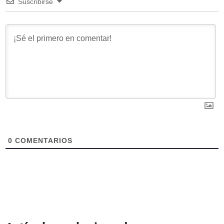
Suscribirse
0
COMENTARIOS