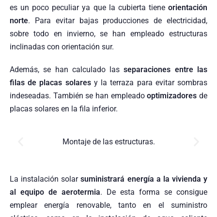
es un poco peculiar ya que la cubierta tiene
orientación
norte
. Para evitar bajas producciones de electricidad,
sobre todo en invierno, se han empleado estructuras
inclinadas con orientación sur.
Además, se han calculado las
separaciones entre las
filas de placas solares
y la terraza para evitar sombras
indeseadas. También se han empleado
optimizadores
de
placas solares en la fila inferior.
Montaje de las estructuras.
La instalación solar
suministrará energía a la vivienda y
al equipo de aerotermia
. De esta forma se consigue
emplear energía renovable, tanto en el suministro