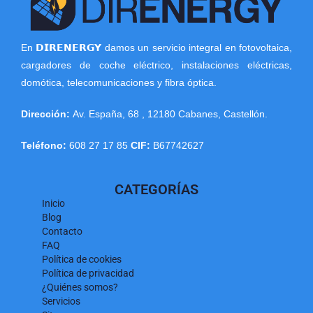
En 𝗗𝗜𝗥𝗘𝗡𝗘𝗥𝗚𝗬 damos un servicio integral en fotovoltaica,
cargadores de coche eléctrico, instalaciones eléctricas,
domótica, telecomunicaciones y fibra óptica.
Dirección:
Av. España, 68
,
12180
Cabanes
,
Castellón
.
Teléfono:
608 27 17 85
CIF:
B67742627
CATEGORÍAS
Inicio
Blog
Contacto
FAQ
Política de cookies
Política de privacidad
¿Quiénes somos?
Servicios