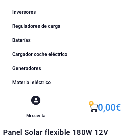
Inversores
Reguladores de carga
Baterías
Cargador coche eléctrico
Generadores
Material eléctrico
0
0,00
€
Mi cuenta
Panel Solar flexible 180W 12V