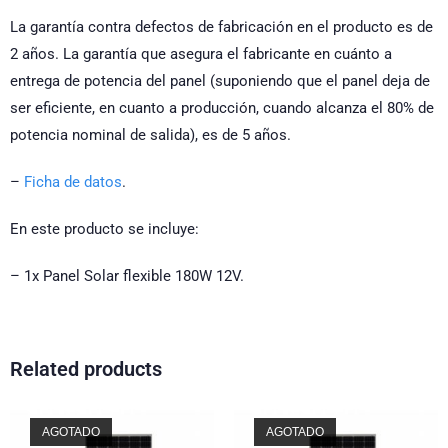
La garantía contra defectos de fabricación en el producto es de
2 años. La garantía que asegura el fabricante en cuánto a
entrega de potencia del panel (suponiendo que el panel deja de
ser eficiente, en cuanto a producción, cuando alcanza el 80% de
potencia nominal de salida), es de 5 años.
–
Ficha de datos
.
En este producto se incluye:
– 1x Panel Solar flexible 180W 12V.
Related products
AGOTADO
AGOTADO