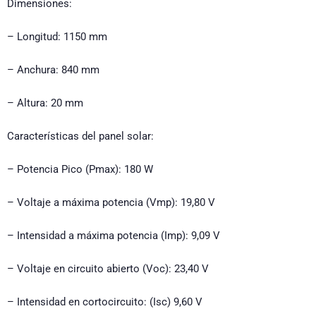
Dimensiones:
– Longitud: 1150 mm
– Anchura: 840 mm
– Altura: 20 mm
Características del panel solar:
– Potencia Pico (Pmax): 180 W
– Voltaje a máxima potencia (Vmp): 19,80 V
– Intensidad a máxima potencia (Imp): 9,09 V
– Voltaje en circuito abierto (Voc): 23,40 V
– Intensidad en cortocircuito: (Isc) 9,60 V