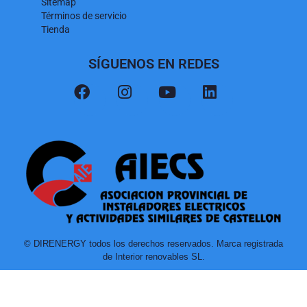
Sitemap
Términos de servicio
Tienda
SÍGUENOS EN REDES
© DIRENERGY todos los derechos reservados. Marca registrada
de Interior renovables SL.