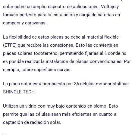
solar cubre un amplio espectro de aplicaciones. Voltaje y
tamaño perfecto para la instalación y carga de baterías en
campers y caravanas.
La flexibilidad de estas placas se debe al material flexible
(ETFE) que recubre las conexiones. Esto las convierte en
placas solares todoterreno, permitiendo fijarlas allí, donde no
es posible realizar la instalación de placas convencionales. Por
ejemplo, sobre superficies curvas.
La placa solar está compuesta por 36 células monocristalinas
SHINGLE-TECH.
Utilizan un vidrio con muy bajo contenido en plomo. Esto
permite que las células sean más eficientes en cuanto a
captación de radiación solar.