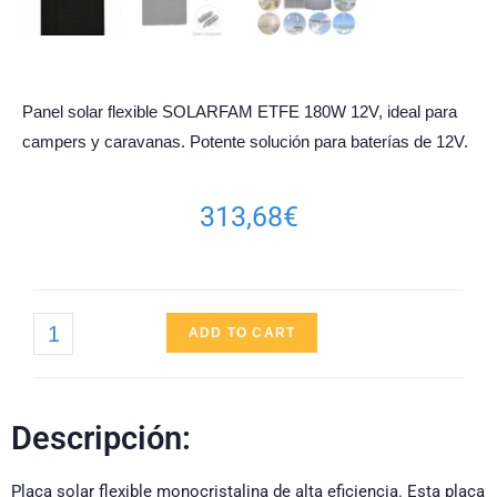
Panel solar flexible SOLARFAM ETFE 180W 12V, ideal para
campers y caravanas. Potente solución para baterías de 12V.
313,68
€
ADD TO CART
Descripción:
Placa solar flexible monocristalina de alta eficiencia. Esta placa