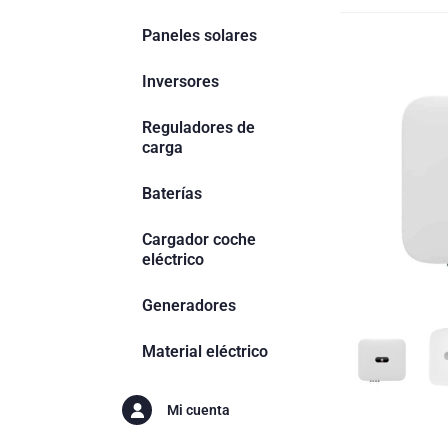
Paneles solares
Inversores
Reguladores de
carga
Baterías
Cargador coche
eléctrico
Generadores
Material eléctrico
Mi cuenta