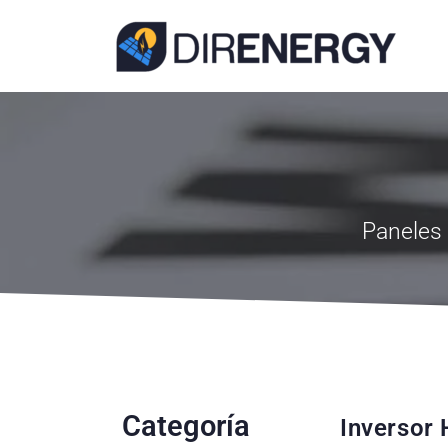
Paneles 
Categoría
Inversor 