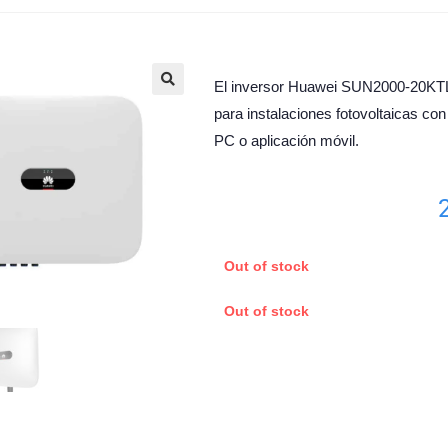
El inversor Huawei SUN2000-20KT
🔍
para instalaciones fotovoltaicas co
PC o aplicación móvil.
Out of stock
Out of stock