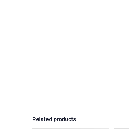
Related products