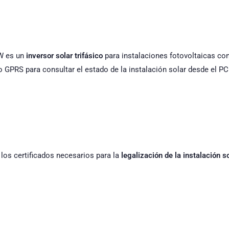
W es un
inversor solar trifásico
para instalaciones fotovoltaicas co
o GPRS para consultar el estado de la instalación solar desde el PC
los certificados necesarios para la
legalización de la instalación s