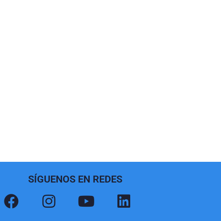
SÍGUENOS EN REDES