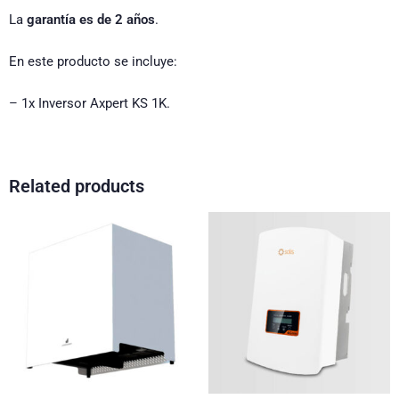
La
garantía es de 2 años
.
En este producto se incluye:
– 1x Inversor Axpert KS 1K.
Related products