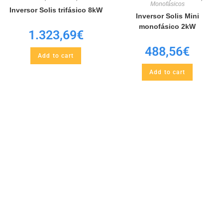
Monofásicos
Inversor Solis trifásico 8kW
Inversor Solis Mini
monofásico 2kW
1.323,69
€
488,56
€
Add to cart
Add to cart