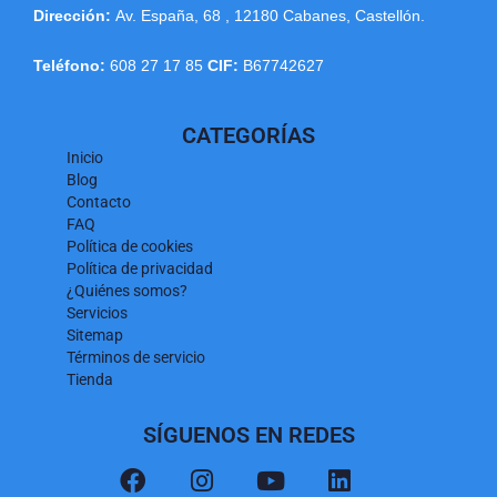
Dirección:
Av. España, 68
,
12180
Cabanes
,
Castellón
.
Teléfono:
608 27 17 85
CIF:
B67742627
CATEGORÍAS
Inicio
Blog
Contacto
FAQ
Política de cookies
Política de privacidad
¿Quiénes somos?
Servicios
Sitemap
Términos de servicio
Tienda
SÍGUENOS EN REDES