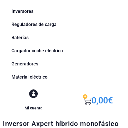
Inversores
Reguladores de carga
Baterías
Cargador coche eléctrico
Generadores
Material eléctrico
0
0,00
€
Mi cuenta
Inversor Axpert híbrido monofásico