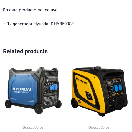
En este producto se incluye:
– 1x generador Hyundai DHY8600SE.
Related products
Generadores
Generadores