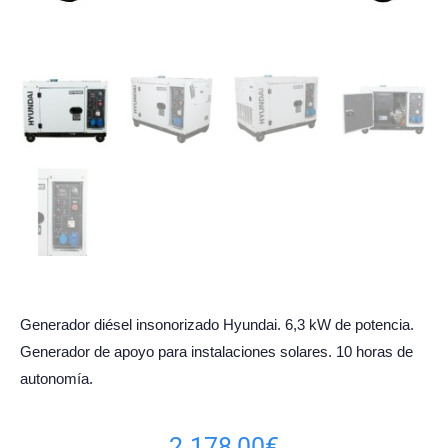
Generador diésel insonorizado Hyundai. 6,3 kW de potencia.
Generador de apoyo para instalaciones solares. 10 horas de
autonomía.
2.178,00
€