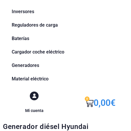
Inversores
Reguladores de carga
Baterías
Cargador coche eléctrico
Generadores
Material eléctrico
0
0,00
€
Mi cuenta
Generador diésel Hyundai