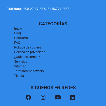
Teléfono:
608 27 17 85
CIF:
B67742627
CATEGORÍAS
Inicio
Blog
Contacto
FAQ
Política de cookies
Política de privacidad
¿Quiénes somos?
Servicios
Sitemap
Términos de servicio
Tienda
SÍGUENOS EN REDES