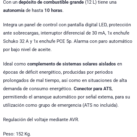
Con un
depósito de combustible grande
(12 L) tiene una
autonomía
de hasta
10 horas
.
Integra un panel de control con pantalla digital LED, protección
ante sobrecargas, interruptor diferencial de 30 mA, 1x enchufe
Schuko 32 A y 1x enchufe PCE 5p. Alarma con paro automático
por bajo nivel de aceite.
Ideal como
complemento de sistemas solares aislados
en
épocas de déficit energético, producidas por periodos
prolongados de mal tiempo, así como en situaciones de alta
demanda de consumo energético.
Conector para ATS
,
permitiendo el arranque automático por señal externa, para su
utilización como grupo de emergencia (ATS no incluida).
Regulación del voltaje mediante AVR.
Peso: 152 Kg.