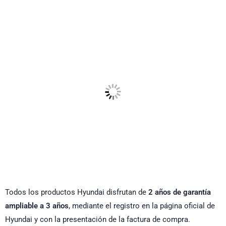
Todos los productos Hyundai disfrutan de
2 años de garantía
ampliable a 3 años
, mediante el registro en la página oficial de
Hyundai y con la presentación de la factura de compra.