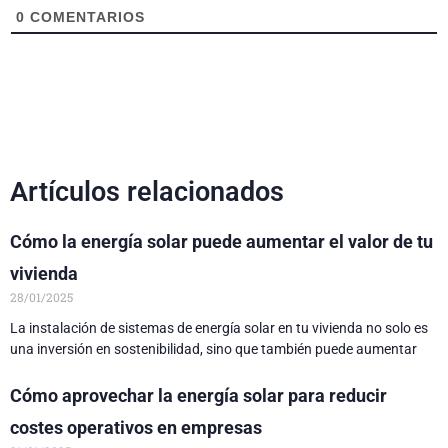
0
COMENTARIOS
Artículos relacionados
Cómo la energía solar puede aumentar el valor de tu
vivienda
28/01/2025
La instalación de sistemas de energía solar en tu vivienda no solo es
una inversión en sostenibilidad, sino que también puede aumentar
Cómo aprovechar la energía solar para reducir
costes operativos en empresas