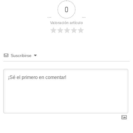
0
Valoración artículo
Suscribirse