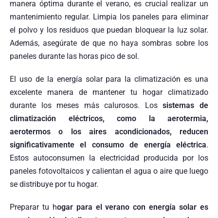
manera óptima durante el verano, es crucial realizar un
mantenimiento regular. Limpia los paneles para eliminar
el polvo y los residuos que puedan bloquear la luz solar.
Además, asegúrate de que no haya sombras sobre los
paneles durante las horas pico de sol.
El uso de la energía solar para la climatización es una
excelente manera de mantener tu hogar climatizado
durante los meses más calurosos. Los
sistemas de
climatización eléctricos, como la aerotermia,
aerotermos o los aires acondicionados, reducen
significativamente el consumo de energía eléctrica
.
Estos autoconsumen la electricidad producida por los
paneles fotovoltaicos y calientan el agua o aire que luego
se distribuye por tu hogar.
Preparar tu h
ogar para el verano con energía solar es