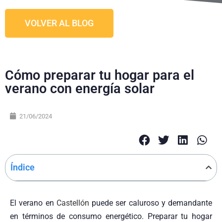
VOLVER AL BLOG
Cómo preparar tu hogar para el
verano con energía solar
21/06/2024
Índice
El verano en
Castellón
puede ser caluroso y demandante
en términos de consumo energético. Preparar tu hogar