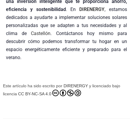
una inversión inteligente que te proporciona ahorro,
eficiencia y sostenibilidad
. En
DIRENERGY
, estamos
dedicados a ayudarte a implementar soluciones solares
personalizadas que se adapten a tus necesidades y al
clima de
Castellón
. Contáctanos hoy mismo para
descubrir cómo podemos transformar tu hogar en un
espacio energéticamente eficiente y preparado para el
verano.
Este artículo ha sido escrito por
DIRENERGY
y licenciado bajo
licencia
CC BY-NC-SA 4.0