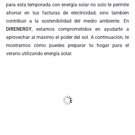
para esta temporada con energía solar no solo te permite
ahorrar en tus facturas de electricidad, sino también
contribuir a la sostenibilidad del medio ambiente. En
DIRENERGY
, estamos comprometidos en ayudarte a
aprovechar al máximo el poder del sol. A continuación, te
mostramos cómo puedes preparar tu hogar para el
verano utilizando energía solar.