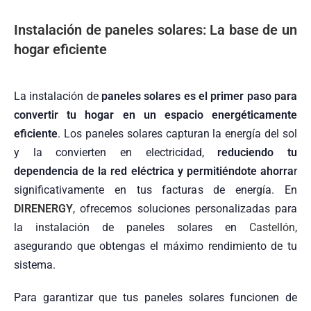
Instalación de paneles solares: La base de un
hogar eficiente
La instalación de
paneles solares es el primer paso para
convertir tu hogar en un espacio energéticamente
eficiente
. Los paneles solares capturan la energía del sol
y la convierten en electricidad,
reduciendo tu
dependencia de la red eléctrica y permitiéndote ahorra
r
significativamente en tus facturas de energía. En
DIRENERGY
, ofrecemos soluciones personalizadas para
la instalación de paneles solares en
Castellón
,
asegurando que obtengas el máximo rendimiento de tu
sistema.
Para garantizar que tus paneles solares funcionen de