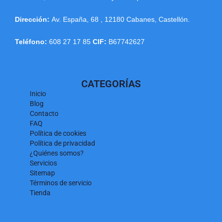
Dirección:
Av. España, 68
,
12180
Cabanes
,
Castellón
.
Teléfono:
608 27 17 85
CIF:
B67742627
CATEGORÍAS
Inicio
Blog
Contacto
FAQ
Política de cookies
Política de privacidad
¿Quiénes somos?
Servicios
Sitemap
Términos de servicio
Tienda